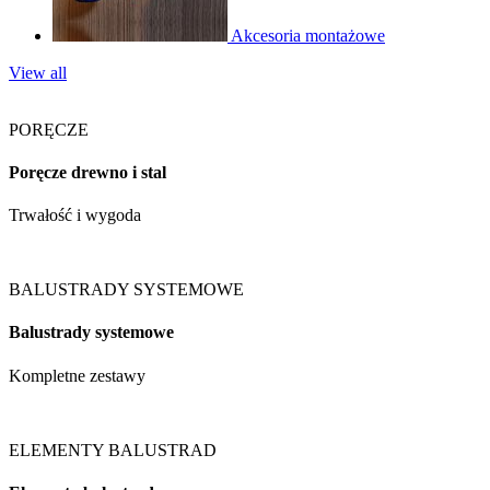
Akcesoria montażowe
View all
PORĘCZE
Poręcze drewno i stal
Trwałość
i wygoda
BALUSTRADY SYSTEMOWE
Balustrady systemowe
Kompletne
zestawy
ELEMENTY BALUSTRAD