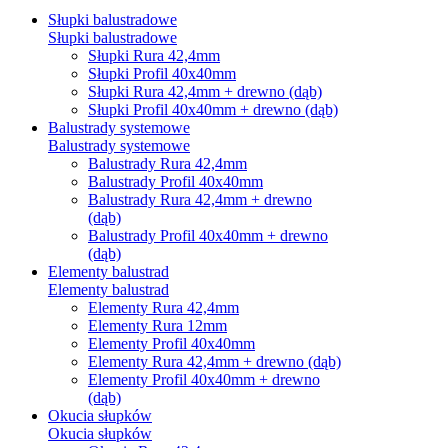
Słupki balustradowe
Słupki balustradowe
Słupki Rura 42,4mm
Słupki Profil 40x40mm
Słupki Rura 42,4mm + drewno (dąb)
Słupki Profil 40x40mm + drewno (dąb)
Balustrady systemowe
Balustrady systemowe
Balustrady Rura 42,4mm
Balustrady Profil 40x40mm
Balustrady Rura 42,4mm + drewno
(dąb)
Balustrady Profil 40x40mm + drewno
(dąb)
Elementy balustrad
Elementy balustrad
Elementy Rura 42,4mm
Elementy Rura 12mm
Elementy Profil 40x40mm
Elementy Rura 42,4mm + drewno (dąb)
Elementy Profil 40x40mm + drewno
(dąb)
Okucia słupków
Okucia słupków