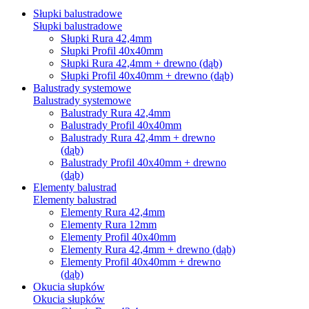
Słupki balustradowe
Słupki balustradowe
Słupki Rura 42,4mm
Słupki Profil 40x40mm
Słupki Rura 42,4mm + drewno (dąb)
Słupki Profil 40x40mm + drewno (dąb)
Balustrady systemowe
Balustrady systemowe
Balustrady Rura 42,4mm
Balustrady Profil 40x40mm
Balustrady Rura 42,4mm + drewno
(dąb)
Balustrady Profil 40x40mm + drewno
(dąb)
Elementy balustrad
Elementy balustrad
Elementy Rura 42,4mm
Elementy Rura 12mm
Elementy Profil 40x40mm
Elementy Rura 42,4mm + drewno (dąb)
Elementy Profil 40x40mm + drewno
(dąb)
Okucia słupków
Okucia słupków