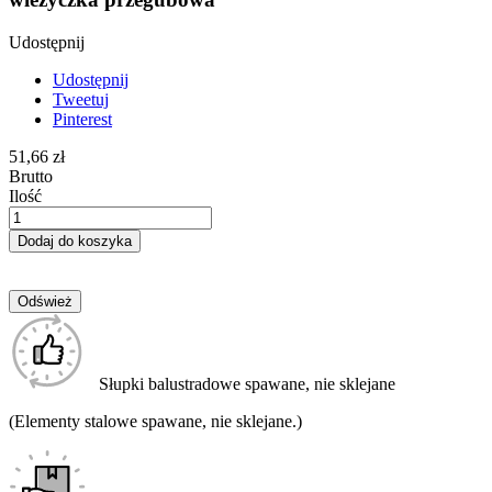
Udostępnij
Udostępnij
Tweetuj
Pinterest
51,66 zł
Brutto
Ilość
Dodaj do koszyka
Słupki balustradowe spawane, nie sklejane
(Elementy stalowe spawane, nie sklejane.)