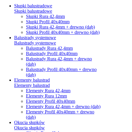
Słupki balustradowe
Słupki balustradowe
Słupki Rura 42,4mm
Słupki Profil 40x40mm
Słupki Rura 42,4mm + drewno (dąb)
Słupki Profil 40x40mm + drewno (dąb)
Balustrady systemowe
Balustrady systemowe
Balustrady Rura 42,4mm
Balustrady Profil 40x40mm
Balustrady Rura 42,4mm + drewno
(dąb)
Balustrady Profil 40x40mm + drewno
(dąb)
Elementy balustrad
Elementy balustrad
Elementy Rura 42,4mm
Elementy Rura 12mm
Elementy Profil 40x40mm
Elementy Rura 42,4mm + drewno (dąb)
Elementy Profil 40x40mm + drewno
(dąb)
Okucia słupków
Okucia słupków