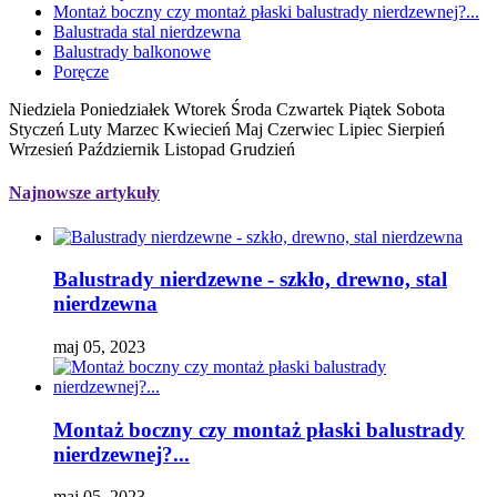
Montaż boczny czy montaż płaski balustrady nierdzewnej?...
Balustrada stal nierdzewna
Balustrady balkonowe
Poręcze
Niedziela Poniedziałek Wtorek Środa Czwartek Piątek Sobota
Styczeń Luty Marzec Kwiecień Maj Czerwiec Lipiec Sierpień
Wrzesień Październik Listopad Grudzień
Najnowsze artykuły
Balustrady nierdzewne - szkło, drewno, stal
nierdzewna
maj 05, 2023
Montaż boczny czy montaż płaski balustrady
nierdzewnej?...
maj 05, 2023