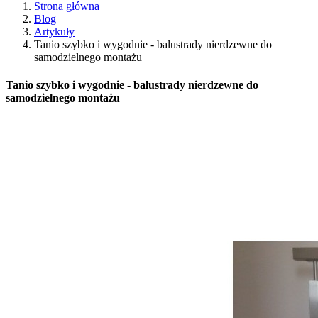
Strona główna
Blog
Artykuły
Tanio szybko i wygodnie - balustrady nierdzewne do
samodzielnego montażu
Tanio szybko i wygodnie - balustrady nierdzewne do
samodzielnego montażu