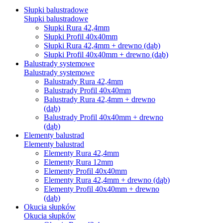
Słupki balustradowe
Słupki balustradowe
Słupki Rura 42,4mm
Słupki Profil 40x40mm
Słupki Rura 42,4mm + drewno (dąb)
Słupki Profil 40x40mm + drewno (dąb)
Balustrady systemowe
Balustrady systemowe
Balustrady Rura 42,4mm
Balustrady Profil 40x40mm
Balustrady Rura 42,4mm + drewno
(dąb)
Balustrady Profil 40x40mm + drewno
(dąb)
Elementy balustrad
Elementy balustrad
Elementy Rura 42,4mm
Elementy Rura 12mm
Elementy Profil 40x40mm
Elementy Rura 42,4mm + drewno (dąb)
Elementy Profil 40x40mm + drewno
(dąb)
Okucia słupków
Okucia słupków