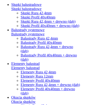
Słupki balustradowe
Słupki balustradowe
Słupki Rura 42,4mm
Słupki Profil 40x40mm
Słupki Rura 42,4mm + drewno (dąb)
Słupki Profil 40x40mm + drewno (dąb)
Balustrady systemowe
Balustrady systemowe
Balustrady Rura 42,4mm
Balustrady Profil 40x40mm
Balustrady Rura 42,4mm + drewno
(dąb)
Balustrady Profil 40x40mm + drewno
(dąb)
Elementy balustrad
Elementy balustrad
Elementy Rura 42,4mm
Elementy Rura 12mm
Elementy Profil 40x40mm
Elementy Rura 42,4mm + drewno (dąb)
Elementy Profil 40x40mm + drewno
(dąb)
Okucia słupków
Okucia słupków