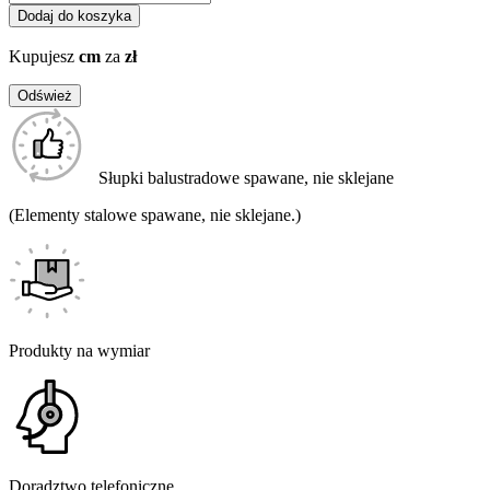
Dodaj do koszyka
Kupujesz
cm
za
zł
Słupki balustradowe spawane, nie sklejane
(Elementy stalowe spawane, nie sklejane.)
Produkty na wymiar
Doradztwo telefoniczne