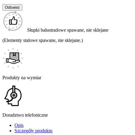
Słupki balustradowe spawane, nie sklejane
(Elementy stalowe spawane, nie sklejane.)
Produkty na wymiar
Doradztwo telefoniczne
Opis
Szczegóły produktu