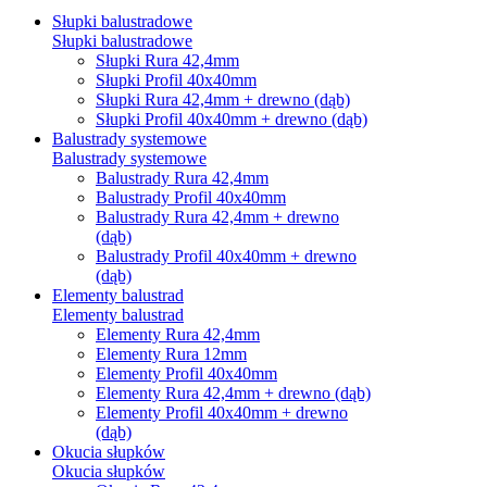
Słupki balustradowe
Słupki balustradowe
Słupki Rura 42,4mm
Słupki Profil 40x40mm
Słupki Rura 42,4mm + drewno (dąb)
Słupki Profil 40x40mm + drewno (dąb)
Balustrady systemowe
Balustrady systemowe
Balustrady Rura 42,4mm
Balustrady Profil 40x40mm
Balustrady Rura 42,4mm + drewno
(dąb)
Balustrady Profil 40x40mm + drewno
(dąb)
Elementy balustrad
Elementy balustrad
Elementy Rura 42,4mm
Elementy Rura 12mm
Elementy Profil 40x40mm
Elementy Rura 42,4mm + drewno (dąb)
Elementy Profil 40x40mm + drewno
(dąb)
Okucia słupków
Okucia słupków