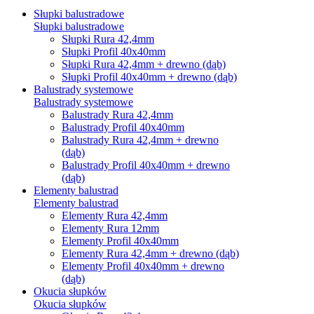
Słupki balustradowe
Słupki balustradowe
Słupki Rura 42,4mm
Słupki Profil 40x40mm
Słupki Rura 42,4mm + drewno (dąb)
Słupki Profil 40x40mm + drewno (dąb)
Balustrady systemowe
Balustrady systemowe
Balustrady Rura 42,4mm
Balustrady Profil 40x40mm
Balustrady Rura 42,4mm + drewno
(dąb)
Balustrady Profil 40x40mm + drewno
(dąb)
Elementy balustrad
Elementy balustrad
Elementy Rura 42,4mm
Elementy Rura 12mm
Elementy Profil 40x40mm
Elementy Rura 42,4mm + drewno (dąb)
Elementy Profil 40x40mm + drewno
(dąb)
Okucia słupków
Okucia słupków