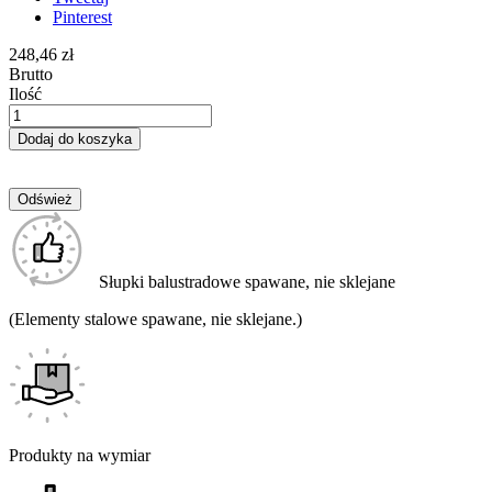
Pinterest
248,46 zł
Brutto
Ilość
Dodaj do koszyka
Słupki balustradowe spawane, nie sklejane
(Elementy stalowe spawane, nie sklejane.)
Produkty na wymiar