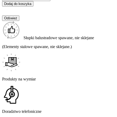
Dodaj do koszyka
Słupki balustradowe spawane, nie sklejane
(Elementy stalowe spawane, nie sklejane.)
Produkty na wymiar
Doradztwo telefoniczne