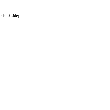
ie płaskie)