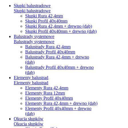
Słupki balustradowe
Słupki balustradowe
Słupki Rura 42,4mm
Słupki Profil 40x40mm
Słupki Rura 42,4mm + drewno (dąb)
Słupki Profil 40x40mm + drewno (dąb)
Balustrady systemowe
Balustrady systemowe
Balustrady Rura 42,4mm
Balustrady Profil 40x40mm
Balustrady Rura 42,4mm + drewno
(dąb)
Balustrady Profil 40x40mm + drewno
(dąb)
Elementy balustrad
Elementy balustrad
Elementy Rura 42,4mm
Elementy Rura 12mm
Elementy Profil 40x40mm
Elementy Rura 42,4mm + drewno (dąb)
Elementy Profil 40x40mm + drewno
(dąb)
Okucia słupków
Okucia słupków