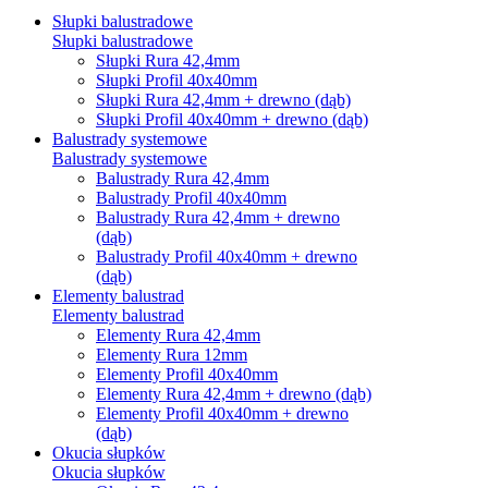
Słupki balustradowe
Słupki balustradowe
Słupki Rura 42,4mm
Słupki Profil 40x40mm
Słupki Rura 42,4mm + drewno (dąb)
Słupki Profil 40x40mm + drewno (dąb)
Balustrady systemowe
Balustrady systemowe
Balustrady Rura 42,4mm
Balustrady Profil 40x40mm
Balustrady Rura 42,4mm + drewno
(dąb)
Balustrady Profil 40x40mm + drewno
(dąb)
Elementy balustrad
Elementy balustrad
Elementy Rura 42,4mm
Elementy Rura 12mm
Elementy Profil 40x40mm
Elementy Rura 42,4mm + drewno (dąb)
Elementy Profil 40x40mm + drewno
(dąb)
Okucia słupków
Okucia słupków