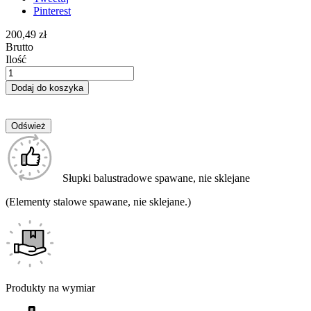
Pinterest
200,49 zł
Brutto
Ilość
Dodaj do koszyka
Słupki balustradowe spawane, nie sklejane
(Elementy stalowe spawane, nie sklejane.)
Produkty na wymiar