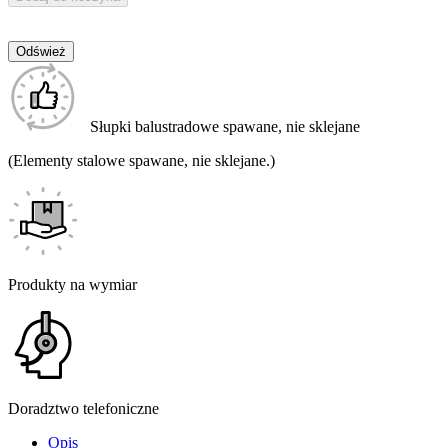
Słupki balustradowe spawane, nie sklejane
(Elementy stalowe spawane, nie sklejane.)
Produkty na wymiar
Doradztwo telefoniczne
Opis