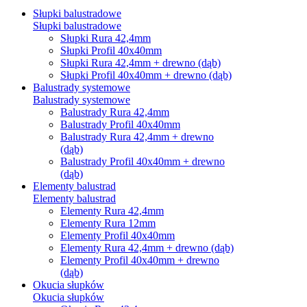
Słupki balustradowe
Słupki balustradowe
Słupki Rura 42,4mm
Słupki Profil 40x40mm
Słupki Rura 42,4mm + drewno (dąb)
Słupki Profil 40x40mm + drewno (dąb)
Balustrady systemowe
Balustrady systemowe
Balustrady Rura 42,4mm
Balustrady Profil 40x40mm
Balustrady Rura 42,4mm + drewno
(dąb)
Balustrady Profil 40x40mm + drewno
(dąb)
Elementy balustrad
Elementy balustrad
Elementy Rura 42,4mm
Elementy Rura 12mm
Elementy Profil 40x40mm
Elementy Rura 42,4mm + drewno (dąb)
Elementy Profil 40x40mm + drewno
(dąb)
Okucia słupków
Okucia słupków